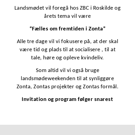
Landsmødet vil foregå hos ZBC i Roskilde og
årets tema vil være
“Fælles om fremtiden i Zonta”
Alle tre dage vil vi fokusere på, at der skal
være tid og plads til at socialisere , til at
tale, høre og opleve kvindeliv.
Som altid vil vi også bruge
landsmødeweekenden til at synliggøre
Zonta, Zontas projekter og Zontas formål.
Invitation og program følger snarest