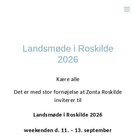
Zonta Sønderborg
Landsmøde i Roskilde
2026
Kære alle
Det er med stor fornøjelse at Zonta Roskilde
inviterer til
Landsmøde i Roskilde 2026
weekenden d. 11. – 13. september